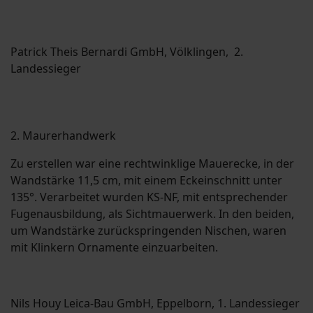
Patrick Theis Bernardi GmbH, Völklingen, 2.
Landessieger
2. Maurerhandwerk
Zu erstellen war eine rechtwinklige Mauerecke, in der
Wandstärke 11,5 cm, mit einem Eckeinschnitt unter
135°. Verarbeitet wurden KS-NF, mit entsprechender
Fugenausbildung, als Sichtmauerwerk. In den beiden,
um Wandstärke zurückspringenden Nischen, waren
mit Klinkern Ornamente einzuar­beiten.
Nils Houy Leica-Bau GmbH, Eppelborn, 1. Landessieger