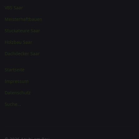
VBS Saar
Meisterhaftbauen
Stuckateure Saar
Holzbau Saar
Dachdecker Saar
Startseite
Impressum
Datenschutz
Suche...