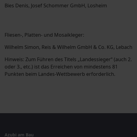
Bies Denis, Josef Schommer GmbH, Losheim
Fliesen-, Platten- und Mosaikleger:
Wilhelm Simon, Reis & Wilhelm GmbH & Co. KG, Lebach
Hinweis: Zum Führen des Titels „Landessieger“ (auch 2.
oder 3., etc.) ist das Erreichen von mindestens 81
Punkten beim Landes-Wettbewerb erforderlich.
Azubi am Bau