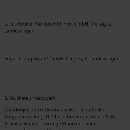
Lucas Kroker Kurt Josef Reinert GmbH, Merzig, 2.
Landessieger
Edgard Lang Strauß GmbH, Illingen, 3. Landessieger
3. Stuckateurhandwerk
Wandobjekt in Trockenbauweise – lautete die
Aufgabenstellung. Die Teilnehmer mussten in 6 Std.
Arbeitszeit eine L-förmige Wand mit einer