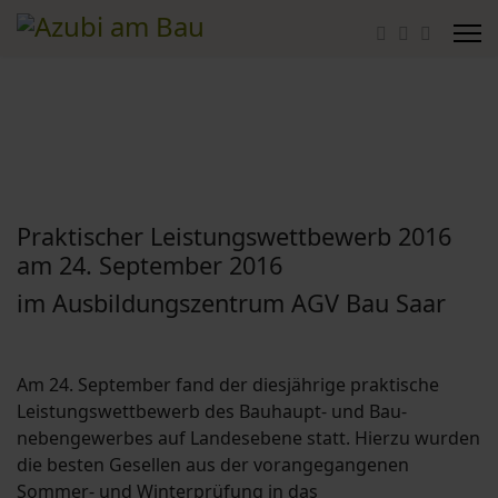
Praktischer Leistungswettbewerb 2016
am 24. September 2016
im Ausbildungszentrum AGV Bau Saar
Am 24. September fand der diesjährige praktische
Leistungswettbewerb des Bauhaupt- und Bau­
nebengewerbes auf Landesebene statt. Hierzu wurden
die besten Gesellen aus der vorangegange­nen
Sommer- und Winterprüfung in das