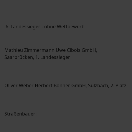
6. Landessieger - ohne Wettbewerb
Mathieu Zimmermann Uwe Cibois GmbH,
Saarbrücken, 1. Landessieger
Oliver Weber Herbert Bonner GmbH, Sulzbach, 2. Platz
Straßenbauer: