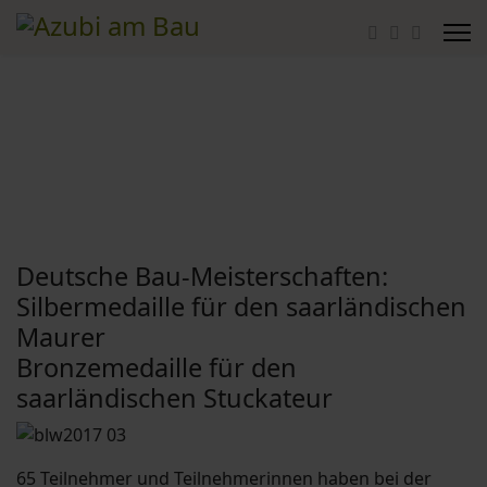
Deutsche Bau-Meisterschaften:
Silbermedaille für den saarländischen
Maurer
Bronzemedaille für den
saarländischen Stuckateur
65 Teilnehmer und Teilnehmerinnen haben bei der