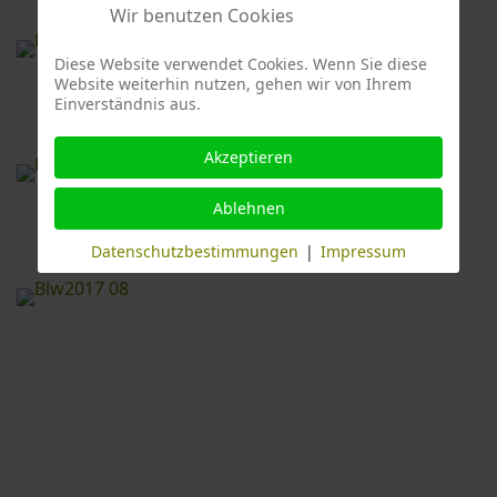
Wir benutzen Cookies
Diese Website verwendet Cookies. Wenn Sie diese
Website weiterhin nutzen, gehen wir von Ihrem
Einverständnis aus.
Akzeptieren
Ablehnen
Datenschutzbestimmungen
|
Impressum