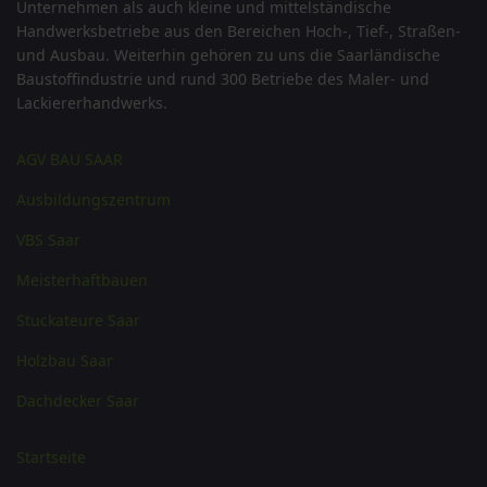
Unternehmen als auch kleine und mittelständische
Handwerksbetriebe aus den Bereichen Hoch-, Tief-, Straßen-
und Ausbau. Weiterhin gehören zu uns die Saarländische
Baustoffindustrie und rund 300 Betriebe des Maler- und
Lackiererhandwerks.
AGV BAU SAAR
Ausbildungszentrum
VBS Saar
Meisterhaftbauen
Stuckateure Saar
Holzbau Saar
Dachdecker Saar
Startseite