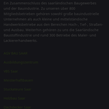
Ein Zusammenschluss des saarländischen Baugewerbes
und der Bauindustrie. Zu unseren über 800
Mitgliedsbetrieben gehören sowohl große bauindustrielle
Unternehmen als auch kleine und mittelständische
Handwerksbetriebe aus den Bereichen Hoch-, Tief-, Straßen-
und Ausbau. Weiterhin gehören zu uns die Saarländische
Baustoffindustrie und rund 300 Betriebe des Maler- und
Lackiererhandwerks.
AGV BAU SAAR
Ausbildungszentrum
VBS Saar
Meisterhaftbauen
Stuckateure Saar
Holzbau Saar
Dachdecker Saar