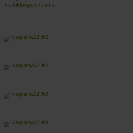
Ausbildungszentrums
.