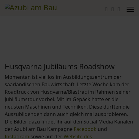
Husqvarna Jubiläums Roadshow
Momentan ist viel los im Ausbildungszentrum der
saarländischen Bauwirtschaft. Letzte Woche kam der
Roadtruck von Husqvarna/Blastrac im Rahmen seiner
Jubiläumstour vorbei. Mit im Gepäck hatte er die
neusten Maschinen und Techniken. Diese durften die
Auszubildenden dann auch gleich mal ausprobieren.
Die Bilder dazu findet ihr auf den Social Media Kanälen
der Azubi am Bau Kampagne
Facebook
und
Instagram
sowie auf der
Website des