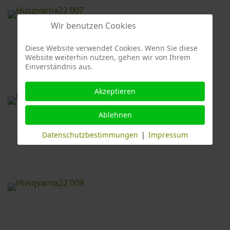
Wir benutzen Cookies
Diese Website verwendet Cookies. Wenn Sie diese
Website weiterhin nutzen, gehen wir von Ihrem
Einverständnis aus.
Akzeptieren
Ablehnen
Datenschutzbestimmungen
|
Impressum