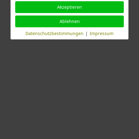
Akzeptieren
Ablehnen
Datenschutzbestimmungen
|
Impressum