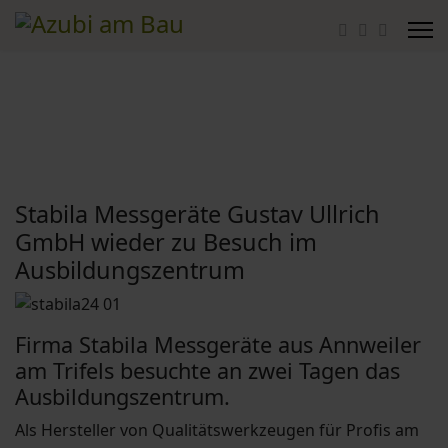
Stabila Messgeräte Gustav Ullrich
GmbH wieder zu Besuch im
Ausbildungszentrum
Firma Stabila Messgeräte aus Annweiler
am Trifels besuchte an zwei Tagen das
Ausbildungszentrum.
Als Hersteller von Qualitätswerkzeugen für Profis am