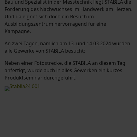
Bau und Spezialist in der Messtechnik liegt STABILA die
Förderung des Nachwuchses im Handwerk am Herzen.
Und da eignet sich doch ein Besuch im
Ausbildungszentrum hervorragend für eine
Kampagne.
An zwei Tagen, nämlich am 13. und 14.03.2024 wurden
alle Gewerke von STABILA besucht:
Neben einer Fotostrecke, die STABILA an diesem Tag
anfertigt, wurde auch in alles Gewerken ein kurzes
Produktseminar durchgeführt.