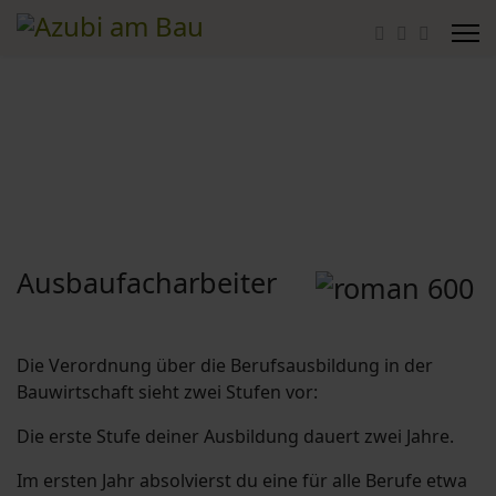
Ausbaufacharbeiter
Die Verordnung über die Berufsausbildung in der
Bauwirtschaft sieht zwei Stufen vor:
Die erste Stufe deiner Ausbildung dauert zwei Jahre.
Im ersten Jahr absolvierst du eine für alle Berufe etwa