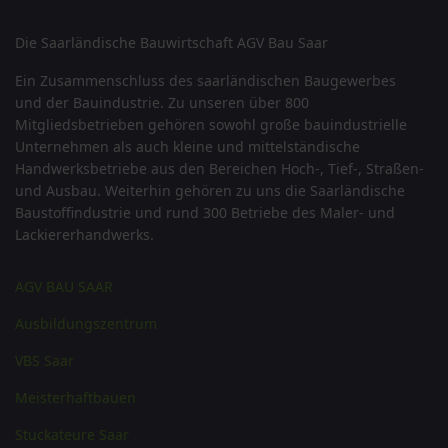
Die Saarländische Bauwirtschaft AGV Bau Saar
Ein Zusammenschluss des saarländischen Baugewerbes
und der Bauindustrie. Zu unseren über 800
Mitgliedsbetrieben gehören sowohl große bauindustrielle
Unternehmen als auch kleine und mittelständische
Handwerksbetriebe aus den Bereichen Hoch-, Tief-, Straßen-
und Ausbau. Weiterhin gehören zu uns die Saarländische
Baustoffindustrie und rund 300 Betriebe des Maler- und
Lackiererhandwerks.
AGV BAU SAAR
Ausbildungszentrum
VBS Saar
Meisterhaftbauen
Stuckateure Saar