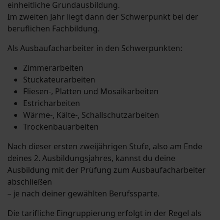
einheitliche Grundausbildung.
Im zweiten Jahr liegt dann der Schwerpunkt bei der
beruflichen Fachbildung.
Als Ausbaufacharbeiter in den Schwerpunkten:
Zimmerarbeiten
Stuckateurarbeiten
Fliesen-, Platten und Mosaikarbeiten
Estricharbeiten
Wärme-, Kälte-, Schallschutzarbeiten
Trockenbauarbeiten
Nach dieser ersten zweijährigen Stufe, also am Ende
deines 2. Ausbildungsjahres, kannst du deine
Ausbildung mit der Prüfung zum Ausbaufacharbeiter
abschließen
– je nach deiner gewählten Berufssparte.
Die tarifliche Eingruppierung erfolgt in der Regel als